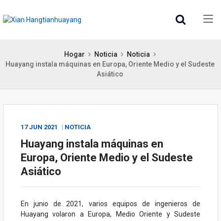
Hogar
Noticia
Noticia
Huayang instala máquinas en Europa, Oriente Medio y el Sudeste
Asiático
17 JUN
2021
NOTICIA
Huayang instala máquinas en
Europa, Oriente Medio y el Sudeste
Asiático
En junio de 2021, varios equipos de ingenieros de
Huayang volaron a Europa, Medio Oriente y Sudeste