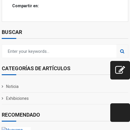
Compartir en:
BUSCAR
CATEGORÍAS DE ARTÍCULOS
Noticia
Exhibiciones
RECOMENDADO