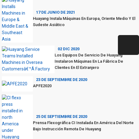
17 DE JUNIO DE 2021
Huayang Instala Máquinas En Europa, Oriente Medio Y El
Sudeste Asiático
02 DIC 2020
Los Equipos De Servicio De Huayang
Instalaron Máquinas En La Fábrica De
Clientes En El Extranjero
23 DE SEPTIEMBRE DE 2020
APFE2020
25 DE SEPTIEMBRE DE 2020
Prensa Flexográfica CI Instalada En América Del Norte
Bajo Instrucción Remota De Huayang