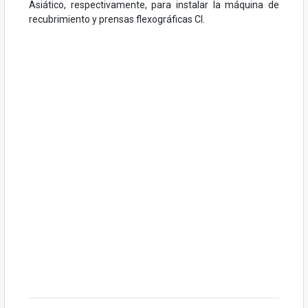
Asiático, respectivamente, para instalar la máquina de
recubrimiento y prensas flexográficas CI.