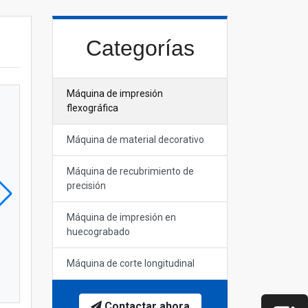
Categorías
Máquina de impresión
flexográfica
Máquina de material decorativo
Máquina de recubrimiento de
precisión
Máquina de impresión en
huecograbado
Máquina de corte longitudinal
Contactar ahora