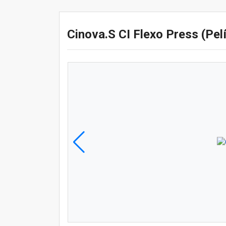
Cinova.S CI Flexo Press (Pel