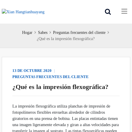
Hogar
Sabes
Preguntas frecuentes del cliente
¿Qué es la impresión flexográfica?
13 DE OCTUBRE
2020
PREGUNTAS FRECUENTES DEL CLIENTE
¿Qué es la impresión flexográfica?
La impresión flexográfica utiliza planchas de impresión de
fotopolímeros flexibles envueltas alrededor de cilindros
giratorios en una prensa de bobina. Las placas entintadas tienen
una imagen ligeramente elevada y giran a altas velocidades para
transferir la imagen al sustrato. Las tintas flexográficas pueden