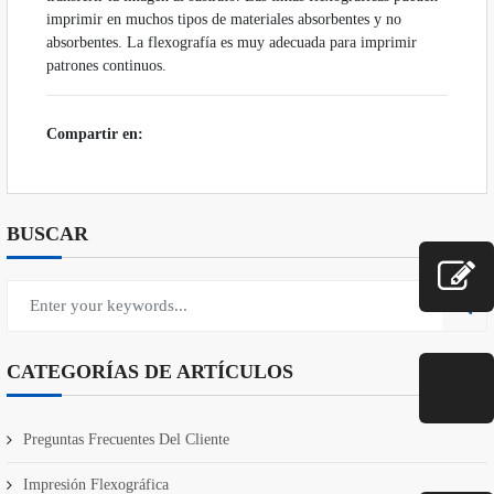
imprimir en muchos tipos de materiales absorbentes y no
absorbentes. La flexografía es muy adecuada para imprimir
patrones continuos.
Compartir en:
BUSCAR
CATEGORÍAS DE ARTÍCULOS
Preguntas Frecuentes Del Cliente
Impresión Flexográfica